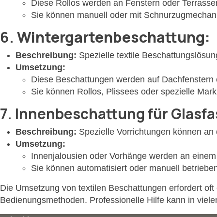
Diese Rollos werden an Fenstern oder Terrasse
Sie können manuell oder mit Schnurzugmechan
6.
Wintergartenbeschattung:
Beschreibung:
Spezielle textile Beschattungslösun
Umsetzung:
Diese Beschattungen werden auf Dachfenstern 
Sie können Rollos, Plissees oder spezielle Mark
7.
Innenbeschattung für Glasf
Beschreibung:
Spezielle Vorrichtungen können an d
Umsetzung:
Innenjalousien oder Vorhänge werden an einem
Sie können automatisiert oder manuell betriebe
Die Umsetzung von textilen Beschattungen erfordert oft
Bedienungsmethoden. Professionelle Hilfe kann in vielen