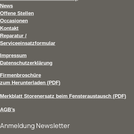
News
Offene Stellen
Occasionen
Kontakt
Reparatur /
Serviceeinsatzformular
Impressum
Datenschutzerklärung
Firmenbroschüre
zum Herunterladen (PDF)
Merkblatt Storenersatz beim Fensteraustausch (PDF)
AGB’s
Anmeldung Newsletter