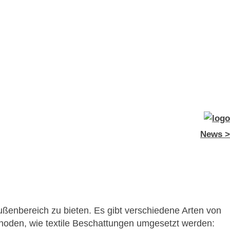
News >
enbereich zu bieten. Es gibt verschiedene Arten von
thoden, wie textile Beschattungen umgesetzt werden: