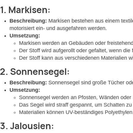
1.
Markisen:
Beschreibung:
Markisen bestehen aus einem textil
motorisiert ein- und ausgefahren werden.
Umsetzung:
Markisen werden an Gebäuden oder freistehend
Der Stoff wird aufgerollt oder gefaltet, wenn die
Der Stoff kann aus verschiedenen Materialien w
2.
Sonnensegel:
Beschreibung:
Sonnensegel sind große Tücher oder
Umsetzung:
Sonnensegel werden an Pfosten, Wänden oder a
Das Segel wird straff gespannt, um Schatten zu
Materialien können UV-beständiges Polyethylen,
3.
Jalousien: