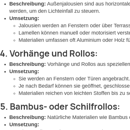
Beschreibung:
Außenjalousien sind aus horizontal
werden, um den Lichteinfall zu steuern.
Umsetzung:
Jalousien werden an Fenstern oder über Terrassen
Lamellen können manuell oder motorisiert verste
Materialien umfassen oft Aluminium oder Holz fü
4.
Vorhänge und Rollos:
Beschreibung:
Vorhänge und Rollos aus speziellen
Umsetzung:
Sie werden an Fenstern oder Türen angebracht.
Je nach Bedarf können sie geöffnet, geschlosse
Materialien reichen von leichten Stoffen bis zu 
5.
Bambus- oder Schilfrollos:
Beschreibung:
Natürliche Materialien wie Bambus 
Umsetzung: