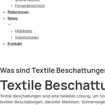
Firmenbroschüre
Referenzen
News
Highlights
Impressionen
Kontakt
Was sind Textile Beschattung
Textile Beschat
Textile Beschattungen sind eine beliebte Lösung, um S
textilen Beschattungen, darunter Markisen, Sonnensege