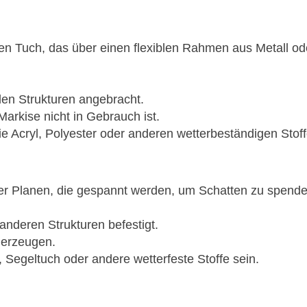
en Tuch, das über einen flexiblen Rahmen aus Metall od
en Strukturen angebracht.
 Markise nicht in Gebrauch ist.
ie Acryl, Polyester oder anderen wetterbeständigen Stof
 Planen, die gespannt werden, um Schatten zu spenden. 
nderen Strukturen befestigt.
 erzeugen.
 Segeltuch oder andere wetterfeste Stoffe sein.