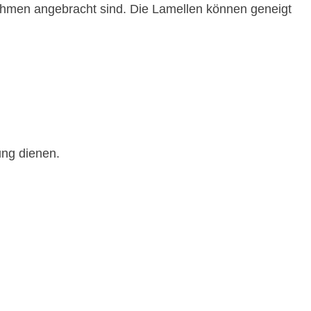
ahmen angebracht sind. Die Lamellen können geneigt
ung dienen.