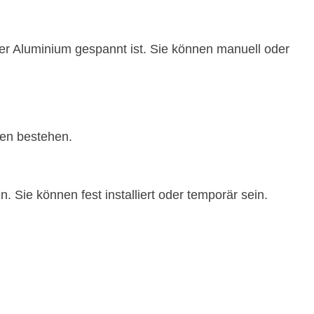
er Aluminium gespannt ist. Sie können manuell oder
fen bestehen.
Sie können fest installiert oder temporär sein.