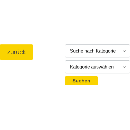
zurück
Suchen