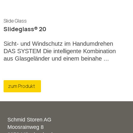
Slide Glass
Slideglass® 20
Sicht- und Windschutz im Handumdrehen
DAS SYSTEM Die intelligente Kombination
aus Glasgeländer und einem beinahe ...
zum Produkt
Schmid Storen AG
Moosrainweg 8