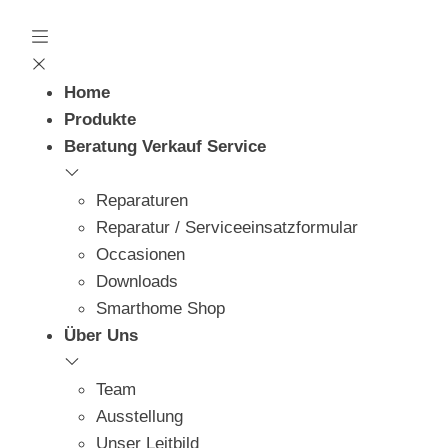
Home
Produkte
Beratung Verkauf Service
Reparaturen
Reparatur / Serviceeinsatzformular
Occasionen
Downloads
Smarthome Shop
Über Uns
Team
Ausstellung
Unser Leitbild