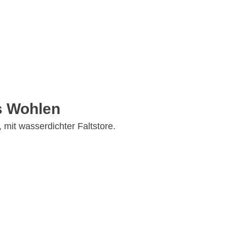
s Wohlen
 mit wasserdichter Faltstore.