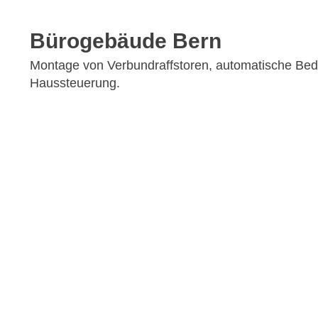
Bürogebäude Bern
Montage von Verbundraffstoren, automatische Bed
Haussteuerung.