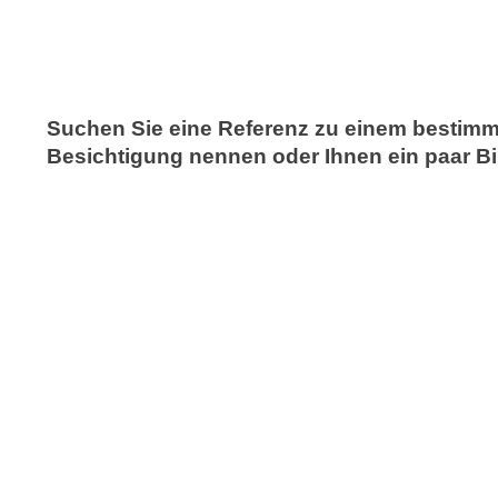
Suchen Sie eine Referenz zu einem bestimm
Besichtigung nennen oder Ihnen ein paar Bil