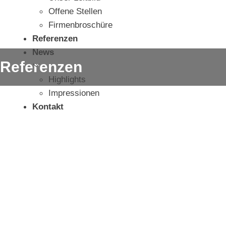
Offene Stellen
Firmenbroschüre
Referenzen
News
Referenzen
Highlights
Impressionen
Kontakt