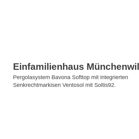
Einfamilienhaus Münchenwil
Pergolasystem Bavona Softtop mit integrierten
Senkrechtmarkisen Ventosol mit Soltis92.