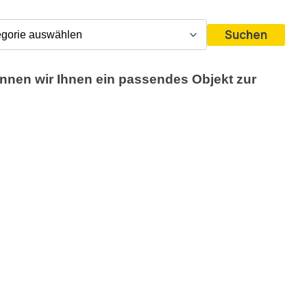
Suchen
nnen wir Ihnen ein passendes Objekt zur