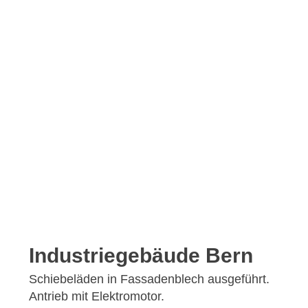
Industriegebäude Bern
Schiebeläden in Fassadenblech ausgeführt.
Antrieb mit Elektromotor.