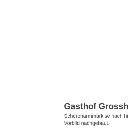
Gasthof Grossh
Scherenarmmarkise nach hi
Vorbild nachgebaut.