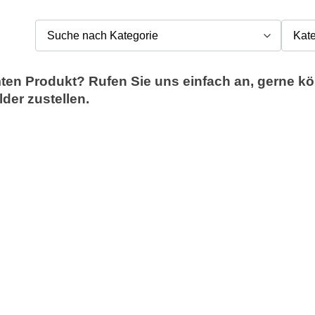
ten Produkt? Rufen Sie uns einfach an, gerne kö
der zustellen.