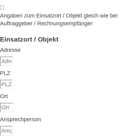
Angaben zum Einsatzort / Objekt gleich wie bei
Auftraggeber / Rechnungsempfänger
Einsatzort / Objekt
Adresse
PLZ
Ort
Ansprechperson