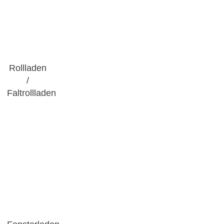
Rollladen
/
Faltrollladen