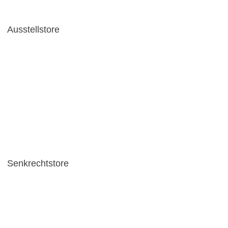
Ausstellstore
Senkrechtstore