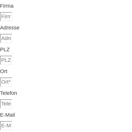
Firma
Adresse
PLZ
Ort
Telefon
E-Mail