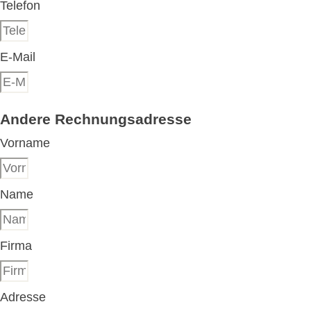
Telefon
E-Mail
Andere Rechnungsadresse
Vorname
Name
Firma
Adresse