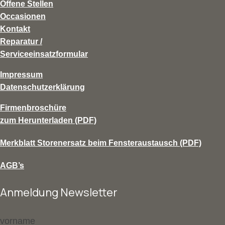
Offene Stellen
Occasionen
Kontakt
Reparatur /
Serviceeinsatzformular
Impressum
Datenschutzerklärung
Firmenbroschüre
zum Herunterladen (PDF)
Merkblatt Storenersatz beim Fensteraustausch (PDF)
AGB’s
Anmeldung Newsletter
vorname