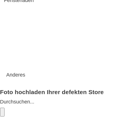
Fensterladen
Anderes
Foto hochladen Ihrer defekten Store
Durchsuchen...