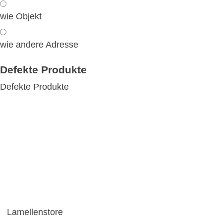
wie Objekt
wie andere Adresse
Defekte Produkte
Defekte Produkte
Lamellenstore