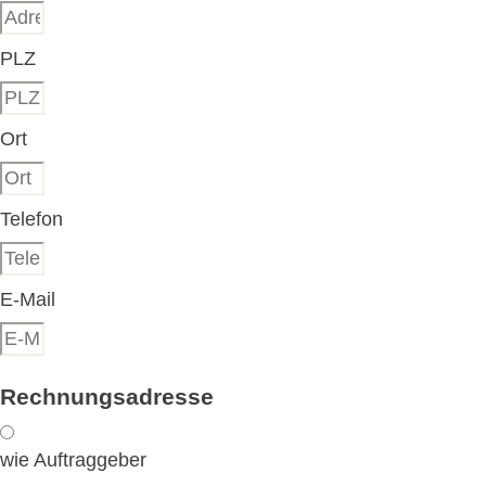
PLZ
Ort
Telefon
E-Mail
Rechnungsadresse
wie Auftraggeber