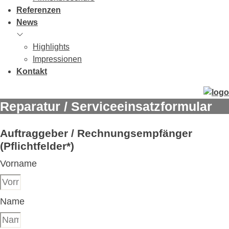
Referenzen
News
Highlights
Impressionen
Kontakt
Reparatur / Serviceeinsatzformular
Auftraggeber / Rechnungsempfänger
(Pflichtfelder*)
Vorname
Name