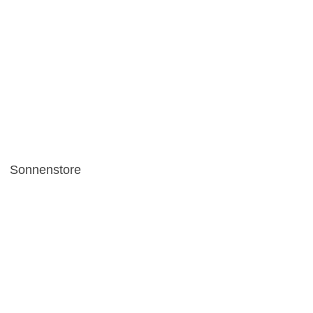
Sonnenstore