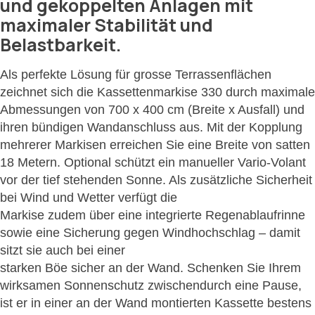
und gekoppelten Anlagen mit
maximaler Stabilität und
Belastbarkeit.
Als perfekte Lösung für grosse Terrassenflächen
zeichnet sich die Kassettenmarkise 330 durch maximale
Abmessungen von 700 x 400 cm (Breite x Ausfall) und
ihren bündigen Wandanschluss aus. Mit der Kopplung
mehrerer Markisen erreichen Sie eine Breite von satten
18 Metern. Optional schützt ein manueller Vario-Volant
vor der tief stehenden Sonne. Als zusätzliche Sicherheit
bei Wind und Wetter verfügt die
Markise zudem über eine integrierte Regenablaufrinne
sowie eine Sicherung gegen Windhochschlag – damit
sitzt sie auch bei einer
starken Böe sicher an der Wand. Schenken Sie Ihrem
wirksamen Sonnenschutz zwischendurch eine Pause,
ist er in einer an der Wand montierten Kassette bestens