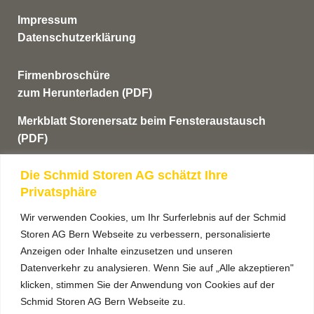
Impressum
Datenschutzerklärung
Firmenbroschüre
zum Herunterladen (PDF)
Merkblatt Storenersatz beim Fensteraustausch
(PDF)
AGB’s
Die Schmid Storen AG schätzt Ihre
Privatsphäre
Anmeldung Newsletter
Wir verwenden Cookies, um Ihr Surferlebnis auf der Schmid
Storen AG Bern Webseite zu verbessern, personalisierte
Anzeigen oder Inhalte einzusetzen und unseren
Datenverkehr zu analysieren. Wenn Sie auf „Alle akzeptieren"
klicken, stimmen Sie der Anwendung von Cookies auf der
Schmid Storen AG Bern Webseite zu.