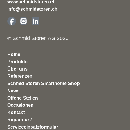
www.schmidstoren.ch
info@schmidstoren.ch
© Schmid Storen AG 2026
Home
Produkte
Über uns
Referenzen
Schmid Storen Smarthome Shop
News
Offene Stellen
Occasionen
Kontakt
Reparatur /
Serviceeinsatzformular