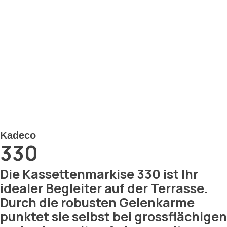
Kadeco
330
Die Kassettenmarkise 330 ist Ihr
idealer Begleiter auf der Terrasse.
Durch die robusten Gelenkarme
punktet sie selbst bei grossflächigen