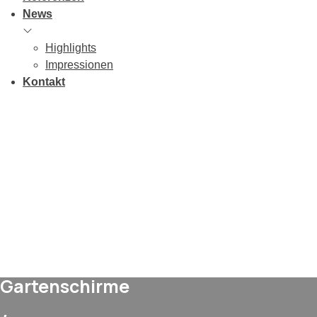
News
Highlights
Impressionen
Kontakt
Gartenschirme