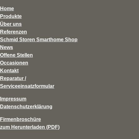
Home
Produkte
Über uns
Referenzen
Schmid Storen Smarthome Shop
News
Offene Stellen
Occasionen
Kontakt
Reparatur /
Serviceeinsatzformular
Impressum
Datenschutzerklärung
Firmenbroschüre
zum Herunterladen (PDF)