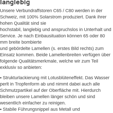
langlebig
Unsere Verbundraffstoren C65 / C80 werden in der
Schweiz, mit 100% Solarstrom produziert. Dank ihrer
hohen Qualität sind sie
hochstabil, langlebig und anspruchslos in Unterhalt und
Service. Je nach Einbausituation können 65 oder 80
mm breite bombierte
und gebördelte Lamellen (s. erstes Bild rechts) zum
Einsatz kommen. Beide Lamellenbreiten verfügen über
folgende Qualitätsmerkmale, welche wir zum Teil
exklusiv so anbieten:
• Strukturlackierung mit Lotusblüteneffekt. Das Wasser
perlt in Tropfenform ab und nimmt dabei auch alle
Schmutzpartikel auf der Oberfläche mit. Hierdurch
bleiben unsere Lamellen länger schön und sind
wesentlich einfacher zu reinigen.
• Stabile Führungsnippel aus Metall und