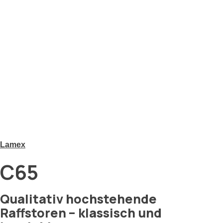
Lamex
C65
Qualitativ hochstehende
Raffstoren – klassisch und