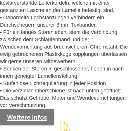
kevlarverstärkte Leiterkordeln, welche mit einer
gestanzten Lasche an der Lamelle befestigt sind.
• Gebördelte Lochstanzungen verhindern ein
Durchscheuern unserer 8 mm Texbänder.
• Für ein langes Storenleben, steht die Verbindung
zwischen dem Schlaufenband und der
Wendevorrichtung aus bruchsicherem Chromstahl. Die
ewig gebrochenen Plastikkugelkupplungen überlassen
wir gerne unseren Mitbewerbern….
• Senken der Storen in geschlossener, heben in nach
innen geneigter Lamellenstellung
• Stufenlose Lichtregulierung in jeder Position
• Die verzinkte Oberschiene ist nach unten geöffnet:
Das schützt Getriebe, Motor und Wendevorrichtungen
vor Verschmutzung.
Weitere Infos