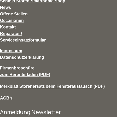
Schmid Storen Smarthome Shop
News
Offene Stellen
Occasionen
Kontakt
Reparatur /
Serviceeinsatzformular
Impressum
Datenschutzerklärung
Firmenbroschüre
zum Herunterladen (PDF)
Merkblatt Storenersatz beim Fensteraustausch (PDF)
AGB’s
Anmeldung Newsletter