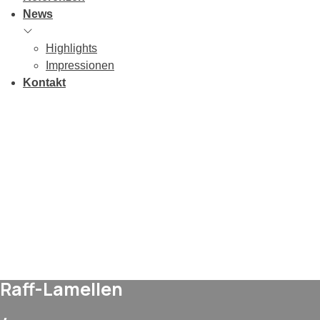
News
Highlights
Impressionen
Kontakt
Raff-Lamellen