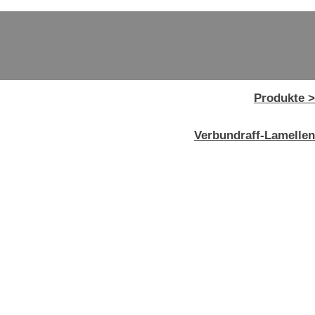
Produkte >
Verbundraff-Lamellen