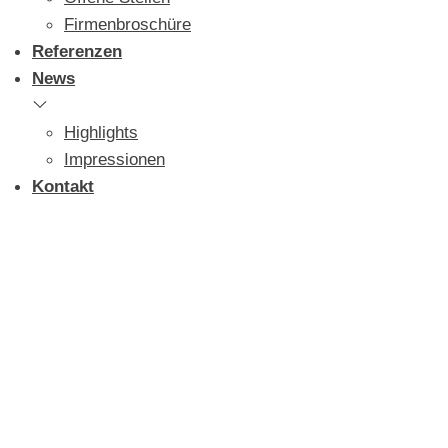
Firmenbroschüre
Referenzen
News
Highlights
Impressionen
Kontakt