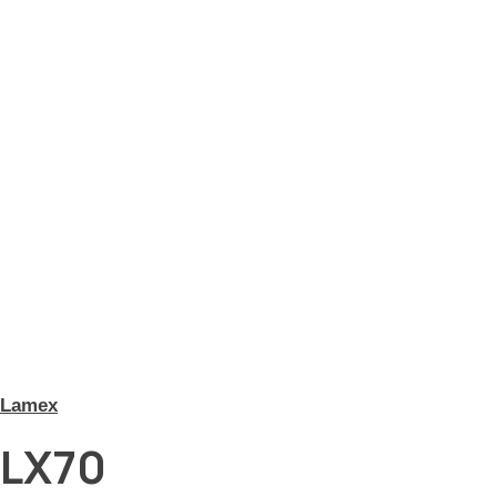
Lamex
LX70