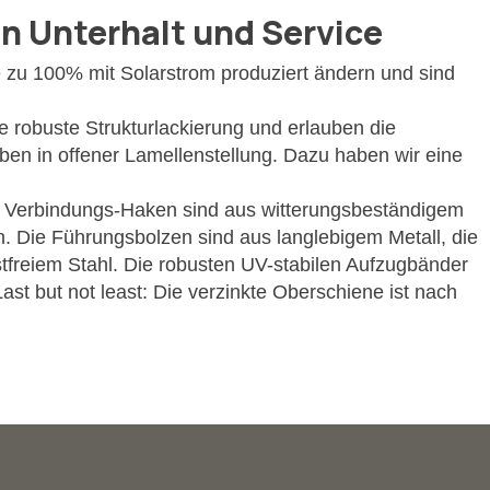
n Unterhalt und Service
e zu 100% mit Solarstrom produziert ändern und sind
e robuste Strukturlackierung und erlauben die
ben in offener Lamellenstellung. Dazu haben wir eine
ie Verbindungs-Haken sind aus witterungsbeständigem
n. Die Führungsbolzen sind aus langlebigem Metall, die
tfreiem Stahl. Die robusten UV-stabilen Aufzugbänder
st but not least: Die verzinkte Oberschiene ist nach