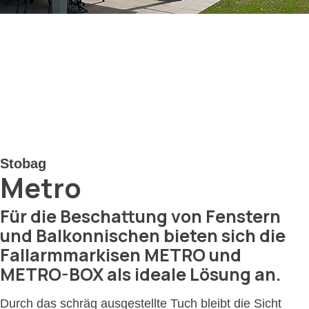
Stobag
Metro
Für die Beschattung von Fenstern
und Balkonnischen bieten sich die
Fallarmmarkisen METRO und
METRO-BOX als ideale Lösung an.
Durch das schräg ausgestellte Tuch bleibt die Sicht