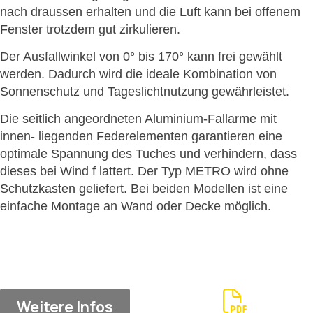
nach draussen erhalten und die Luft kann bei offenem
Fenster trotzdem gut zirkulieren.
Der Ausfallwinkel von 0° bis 170° kann frei gewählt
werden. Dadurch wird die ideale Kombination von
Sonnenschutz und Tageslichtnutzung gewährleistet.
Die seitlich angeordneten Aluminium-Fallarme mit
innen- liegenden Federelementen garantieren eine
optimale Spannung des Tuches und verhindern, dass
dieses bei Wind f lattert. Der Typ METRO wird ohne
Schutzkasten geliefert. Bei beiden Modellen ist eine
einfache Montage an Wand oder Decke möglich.
Weitere Infos