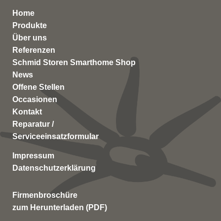
Home
Produkte
Über uns
Referenzen
Schmid Storen Smarthome Shop
News
Offene Stellen
Occasionen
Kontakt
Reparatur /
Serviceeinsatzformular
Impressum
Datenschutzerklärung
Firmenbroschüre
zum Herunterladen (PDF)