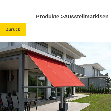
Kontakt
Produkte >
Ausstellmarkisen
Zurück