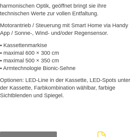
harmonischen Optik, geöffnet bringt sie ihre
technischen Werte zur vollen Entfaltung.
Motorantrieb / Steuerung mit Smart Home via Handy
App / Sonne-, Wind- und/oder Regensensor.
• Kassettenmarkise
• maximal 600 × 300 cm
• maximal 500 × 350 cm
• Armtechnologie Bionic-Sehne
Optionen: LED-Line in der Kassette, LED-Spots unter
der Kassette, Farbkombination wählbar, farbige
Sichtblenden und Spiegel.