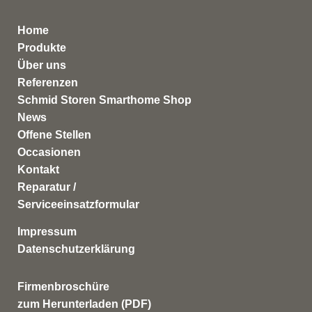
Home
Produkte
Über uns
Referenzen
Schmid Storen Smarthome Shop
News
Offene Stellen
Occasionen
Kontakt
Reparatur /
Serviceeinsatzformular
Impressum
Datenschutzerklärung
Firmenbroschüre
zum Herunterladen (PDF)