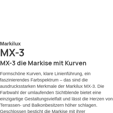
Markilux
MX-3
MX-3 die Markise mit Kurven
Formschöne Kurven, klare Linienführung, ein
faszinierendes Farbspektrum – das sind die
ausdrucksstarken Merkmale der Markilux MX-3. Die
Farbwahl der umlaufenden Sichtblende bietet eine
einzigartige Gestaltungsvielfalt und lässt die Herzen von
Terrassen- und Balkonbesitzern höher schlagen.
Geschlossen besticht die Markise mit ihrer