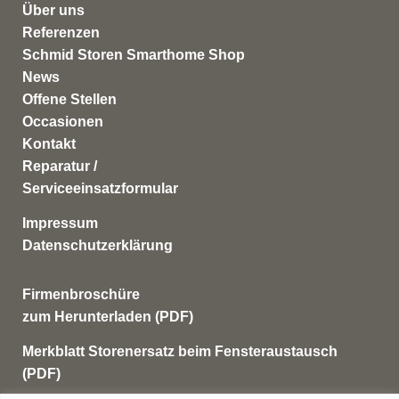
Über uns
Referenzen
Schmid Storen Smarthome Shop
News
Offene Stellen
Occasionen
Kontakt
Reparatur /
Serviceeinsatzformular
Impressum
Datenschutzerklärung
Firmenbroschüre
zum Herunterladen (PDF)
Merkblatt Storenersatz beim Fensteraustausch
(PDF)