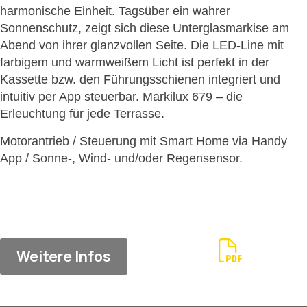
harmonische Einheit. Tagsüber ein wahrer
Sonnenschutz, zeigt sich diese Unterglasmarkise am
Abend von ihrer glanzvollen Seite. Die LED-Line mit
farbigem und warmweißem Licht ist perfekt in der
Kassette bzw. den Führungsschienen integriert und
intuitiv per App steuerbar. Markilux 679 – die
Erleuchtung für jede Terrasse.
Motorantrieb / Steuerung mit Smart Home via Handy
App / Sonne-, Wind- und/oder Regensensor.
Weitere Infos