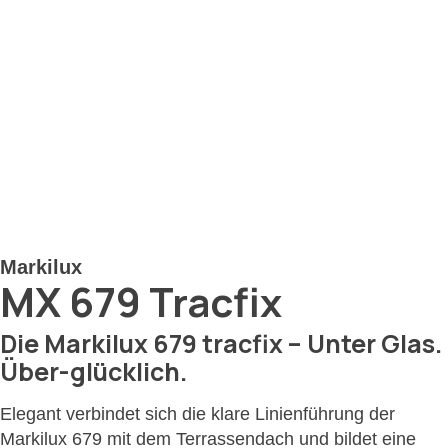
Markilux
MX 679 Tracfix
Die Markilux 679 tracfix – Unter Glas.
Über-glücklich.
Elegant verbindet sich die klare Linienführung der
Markilux 679 mit dem Terrassendach und bildet eine