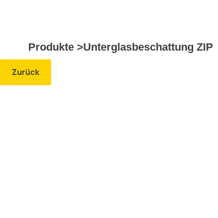
Produkte >
Unterglasbeschattung ZIP
Zurück