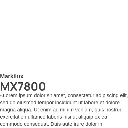
Markilux
MX7800
«Lorem ipsum dolor sit amet, consectetur adipiscing elit,
sed do eiusmod tempor incididunt ut labore et dolore
magna aliqua. Ut enim ad minim veniam, quis nostrud
exercitation ullamco laboris nisi ut aliquip ex ea
commodo consequat. Duis aute irure dolor in