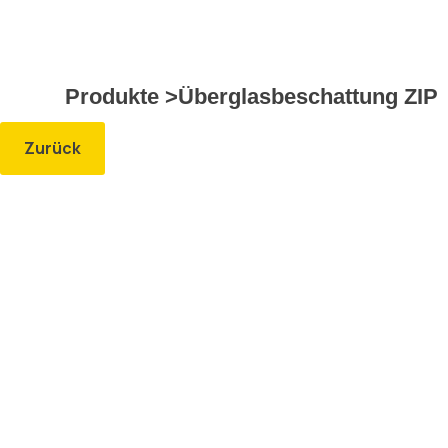
Produkte >
Überglasbeschattung ZIP
Zurück