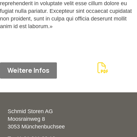
reprehenderit in voluptate velit esse cillum dolore eu
fugiat nulla pariatur. Excepteur sint occaecat cupidatat
non proident, sunt in culpa qui officia deserunt mollit
anim id est laborum.»
Weitere Infos
Schmid Storen AG
Moosrainweg 8
3053 Münchenbuchsee