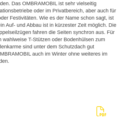
rden. Das OMBRAMOBIL ist sehr vielseitig
ationsbetriebe oder im Privatbereich, aber auch für
der Festivitäten. Wie es der Name schon sagt, ist
in Auf- und Abbau ist in kürzester Zeit möglich. Die
pelseilzügen fahren die Seiten synchron aus. Für
en wahlweise T-Stützen oder Bodenhülsen zum
lenkarme sind unter dem Schutzdach gut
OMBRAMOBIL auch im Winter ohne weiteres im
den.