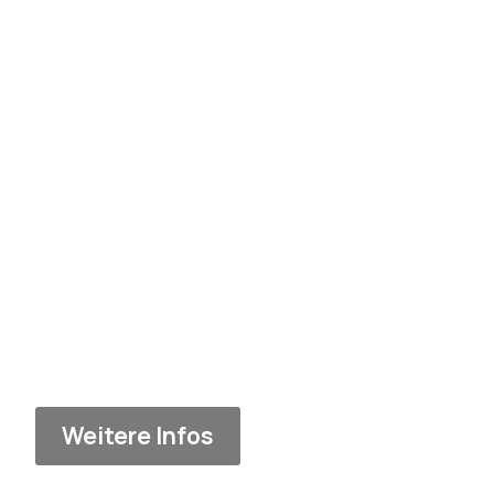
Weitere Infos