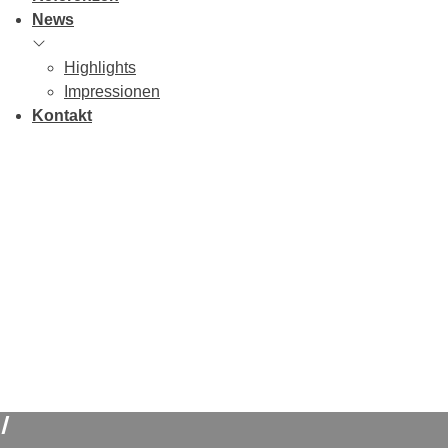
News
Highlights
Impressionen
Kontakt
/