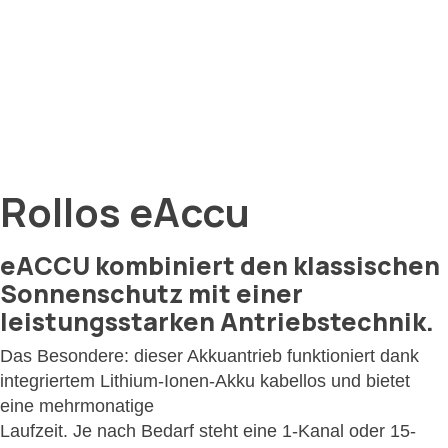
Rollos eAccu
eACCU kombiniert den klassischen
Sonnenschutz mit einer
leistungsstarken Antriebstechnik.
Das Besondere: dieser Akkuantrieb funktioniert dank
integriertem Lithium-Ionen-Akku kabellos und bietet
eine mehrmonatige
Laufzeit. Je nach Bedarf steht eine 1-Kanal oder 15-