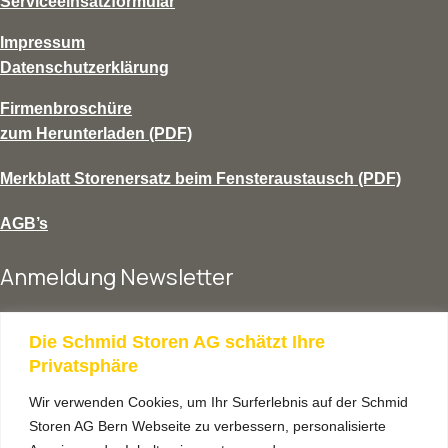
Serviceeinsatzformular
Impressum
Datenschutzerklärung
Firmenbroschüre
zum Herunterladen (PDF)
Merkblatt Storenersatz beim Fensteraustausch (PDF)
AGB’s
Anmeldung Newsletter
vorname
Die Schmid Storen AG schätzt Ihre
Privatsphäre
Wir verwenden Cookies, um Ihr Surferlebnis auf der Schmid
nachname
Storen AG Bern Webseite zu verbessern, personalisierte