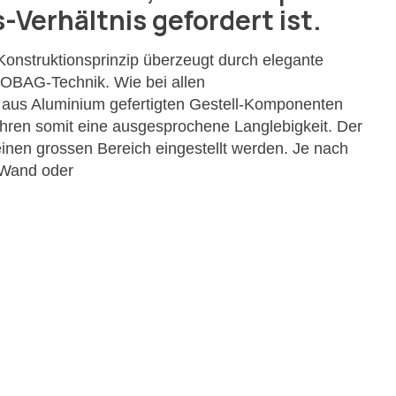
-Verhältnis gefordert ist.
onstruktionsprinzip überzeugt durch elegante
TOBAG-Technik. Wie bei allen
aus Aluminium gefertigten Gestell-Komponenten
hren somit eine ausgesprochene Langlebigkeit. Der
inen grossen Bereich eingestellt werden. Je nach
 Wand oder