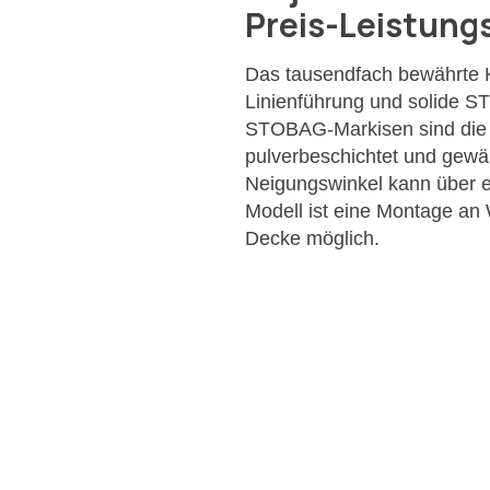
Preis-Leistungs
Das tausendfach bewährte K
Linienführung und solide S
STOBAG-Markisen sind die 
pulverbeschichtet und gewä
Neigungswinkel kann über e
Modell ist eine Montage an
Decke möglich.