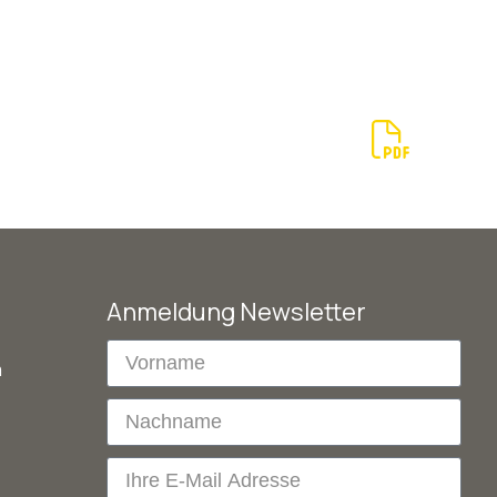
Anmeldung Newsletter
m