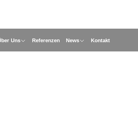
Über Uns
Referenzen
News
Kontakt