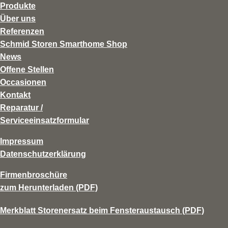
Produkte
Über uns
Referenzen
Schmid Storen Smarthome Shop
News
Offene Stellen
Occasionen
Kontakt
Reparatur /
Serviceeinsatzformular
Impressum
Datenschutzerklärung
Firmenbroschüre
zum Herunterladen (PDF)
Merkblatt Storenersatz beim Fensteraustausch (PDF)