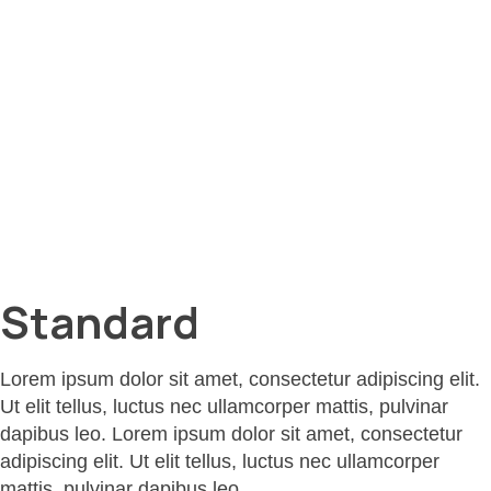
Standard
Lorem ipsum dolor sit amet, consectetur adipiscing elit.
Ut elit tellus, luctus nec ullamcorper mattis, pulvinar
dapibus leo. Lorem ipsum dolor sit amet, consectetur
adipiscing elit. Ut elit tellus, luctus nec ullamcorper
mattis, pulvinar dapibus leo.