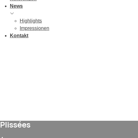
News
Highlights
Impressionen
Kontakt
Plissées