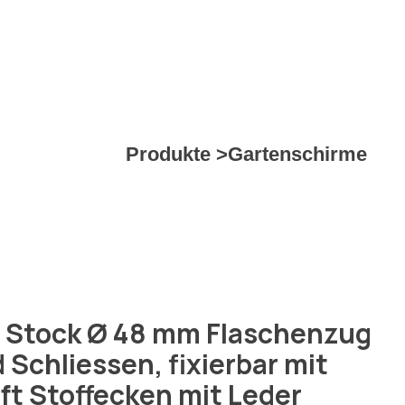
Produkte >
Gartenschirme
ig Stock Ø 48 mm Flaschenzug
Schliessen, fixierbar mit
ft Stoffecken mit Leder