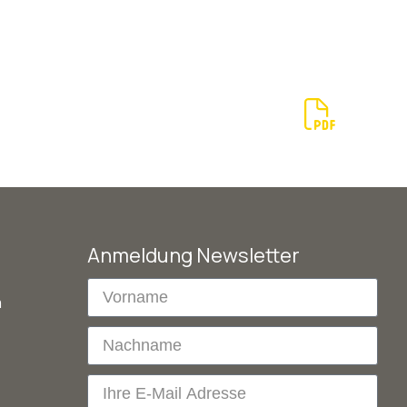
Anmeldung Newsletter
m