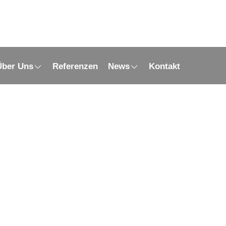
Über Uns
Referenzen
News
Kontakt