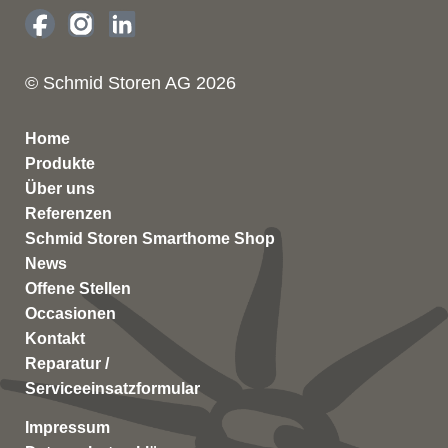
© Schmid Storen AG 2026
Home
Produkte
Über uns
Referenzen
Schmid Storen Smarthome Shop
News
Offene Stellen
Occasionen
Kontakt
Reparatur /
Serviceeinsatzformular
Impressum