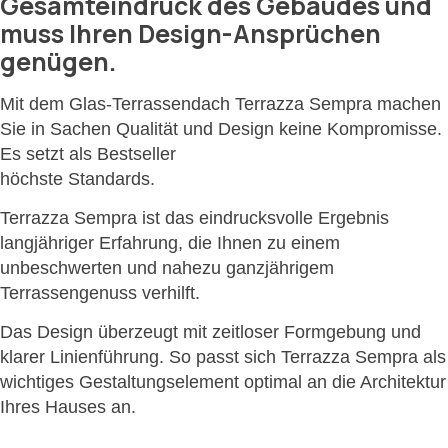
Gesamteindruck des Gebäudes und
muss Ihren Design-Ansprüchen
genügen.
Mit dem Glas-Terrassendach Terrazza Sempra machen
Sie in Sachen Qualität und Design keine Kompromisse.
Es setzt als Bestseller
höchste Standards.
Terrazza Sempra ist das eindrucksvolle Ergebnis
langjähriger Erfahrung, die Ihnen zu einem
unbeschwerten und nahezu ganzjährigem
Terrassengenuss verhilft.
Das Design überzeugt mit zeitloser Formgebung und
klarer Linienführung. So passt sich Terrazza Sempra als
wichtiges Gestaltungselement optimal an die Architektur
Ihres Hauses an.