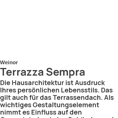
Weinor
Terrazza Sempra
Die Hausarchitektur ist Ausdruck
Ihres persönlichen Lebensstils. Das
gilt auch für das Terrassendach. Als
wichtiges Gestaltungselement
nimmt es Einfluss auf den