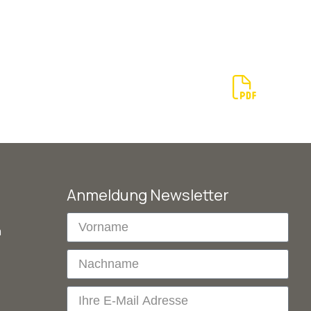
Anmeldung Newsletter
m