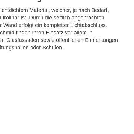
ichtdichtem Material, welcher, je nach Bedarf,
ufrollbar ist. Durch die seitlich angebrachten
 Wand erfolgt ein kompletter Lichtabschluss.
hmid finden Ihren Einsatz vor allem in
en Glasfassaden sowie öffentlichen Einrichtungen
ltungshallen oder Schulen.