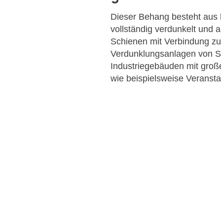
Dieser Behang besteht aus l
vollständig verdunkelt und a
Schienen mit Verbindung zur
Verdunklungsanlagen von Sc
Industriegebäuden mit groß
wie beispielsweise Veransta