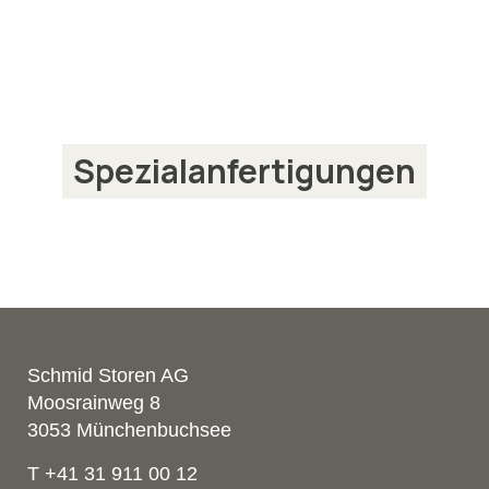
Spezialanfertigungen
Schmid Storen AG
Moosrainweg 8
3053 Münchenbuchsee
T +41 31 911 00 12