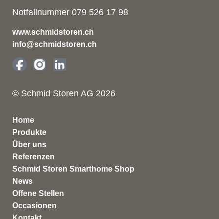
Notfallnummer 079 526 17 98
www.schmidstoren.ch
info@schmidstoren.ch
© Schmid Storen AG 2026
Home
Produkte
Über uns
Referenzen
Schmid Storen Smarthome Shop
News
Offene Stellen
Occasionen
Kontakt