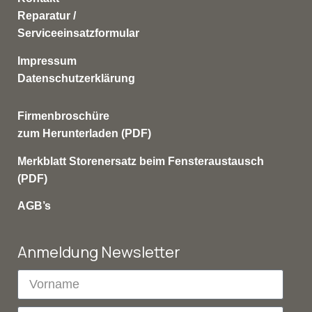
Reparatur /
Serviceeinsatzformular
Impressum
Datenschutzerklärung
Firmenbroschüre
zum Herunterladen (PDF)
Merkblatt Storenersatz beim Fensteraustausch
(PDF)
AGB’s
Anmeldung Newsletter