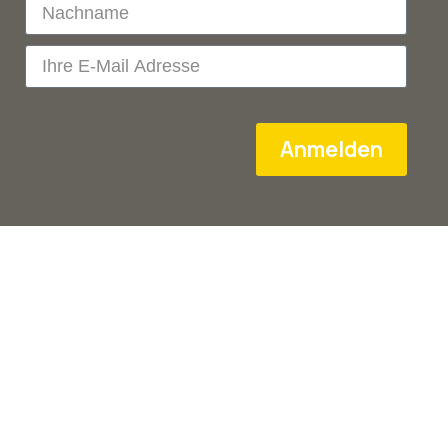
Anmelden