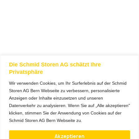
Die Schmid Storen AG schätzt Ihre
Privatsphäre
Wir verwenden Cookies, um Ihr Surferlebnis auf der Schmid
Storen AG Bern Webseite zu verbessern, personalisierte
Anzeigen oder Inhalte einzusetzen und unseren
Datenverkehr zu analysieren. Wenn Sie auf „Alle akzeptieren"
klicken, stimmen Sie der Anwendung von Cookies auf der
Schmid Storen AG Bern Webseite zu.
Akzeptieren