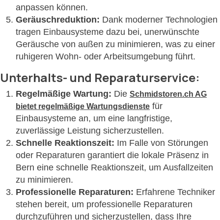
anpassen können.
Geräuschreduktion:
Dank moderner Technologien
tragen Einbausysteme dazu bei, unerwünschte
Geräusche von außen zu minimieren, was zu einer
ruhigeren Wohn- oder Arbeitsumgebung führt.
Unterhalts- und Reparaturservice:
Regelmäßige Wartung:
Die
Schmidstoren.ch AG
für
bietet regelmäßige Wartungsdienste
Einbausysteme an, um eine langfristige,
zuverlässige Leistung sicherzustellen.
Schnelle Reaktionszeit:
Im Falle von Störungen
oder Reparaturen garantiert die lokale Präsenz in
Bern eine schnelle Reaktionszeit, um Ausfallzeiten
zu minimieren.
Professionelle Reparaturen:
Erfahrene Techniker
stehen bereit, um professionelle Reparaturen
durchzuführen und sicherzustellen, dass Ihre