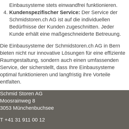
Einbausysteme stets einwandfrei funktionieren.
Kundenspezifischer Service:
Der Service der
Schmidstoren.ch AG ist auf die individuellen
Bedürfnisse der Kunden zugeschnitten. Jeder
Kunde erhält eine maßgeschneiderte Betreuung.
Die Einbausysteme der Schmidstoren.ch AG in Bern
bieten nicht nur innovative Lösungen für eine effiziente
Raumgestaltung, sondern auch einen umfassenden
Service, der sicherstellt, dass Ihre Einbausysteme
optimal funktionieren und langfristig ihre Vorteile
entfalten.
Schmid Storen AG
Moosrainweg 8
3053 Münchenbuchsee
T +41 31 911 00 12