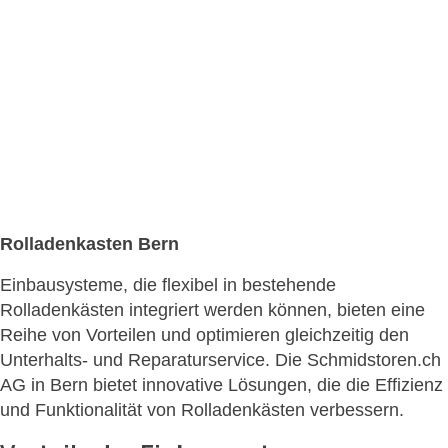
Rolladenkasten Bern
Einbausysteme, die flexibel in bestehende
Rolladenkästen integriert werden können, bieten eine
Reihe von Vorteilen und optimieren gleichzeitig den
Unterhalts- und Reparaturservice. Die Schmidstoren.ch
AG in Bern bietet innovative Lösungen, die die Effizienz
und Funktionalität von Rolladenkästen verbessern.