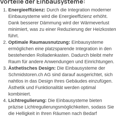
Vorteile der Einbausysteme:
Energieeffizienz:
Durch die Integration moderner
Einbausysteme wird die Energieeffizienz erhöht.
Dank besserer Dämmung wird der Wärmeverlust
minimiert, was zu einer Reduzierung der Heizkosten
führt.
Optimale Raumausnutzung:
Einbausysteme
ermöglichen eine platzsparende Integration in den
bestehenden Rolladenkasten. Dadurch bleibt mehr
Raum für andere Anwendungen und Einrichtungen.
Ästhetisches Design:
Die Einbausysteme der
Schmidstoren.ch AG sind darauf ausgerichtet, sich
nahtlos in das Design Ihres Gebäudes einzufügen.
Ästhetik und Funktionalität werden optimal
kombiniert.
Lichtregulierung:
Die Einbausysteme bieten
präzise Lichtregulierungsmöglichkeiten, sodass Sie
die Helligkeit in Ihren Räumen nach Bedarf