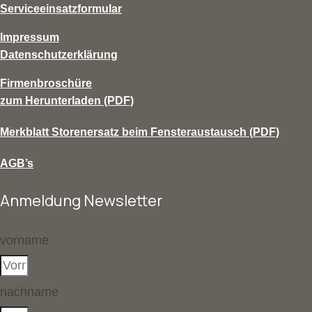
Serviceeinsatzformular
Impressum
Datenschutzerklärung
Firmenbroschüre
zum Herunterladen (PDF)
Merkblatt Storenersatz beim Fensteraustausch (PDF)
AGB’s
Anmeldung Newsletter
vorname
nachname