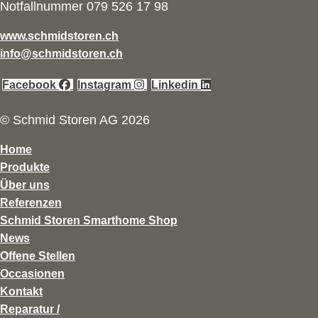
Notfallnummer 079 526 17 98
www.schmidstoren.ch
info@schmidstoren.ch
Facebook
Instagram
Linkedin
© Schmid Storen AG 2026
Home
Produkte
Über uns
Referenzen
Schmid Storen Smarthome Shop
News
Offene Stellen
Occasionen
Kontakt
Reparatur /