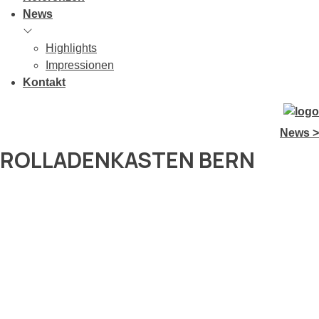
News
Highlights
Impressionen
Kontakt
News >
ROLLADENKASTEN BERN