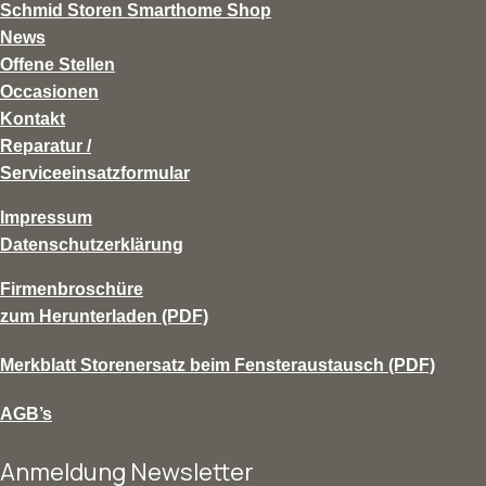
Schmid Storen Smarthome Shop
News
Offene Stellen
Occasionen
Kontakt
Reparatur /
Serviceeinsatzformular
Impressum
Datenschutzerklärung
Firmenbroschüre
zum Herunterladen (PDF)
Merkblatt Storenersatz beim Fensteraustausch (PDF)
AGB’s
Anmeldung Newsletter