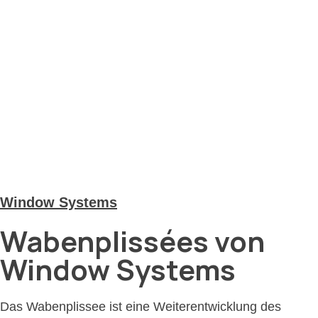
Window Systems
Wabenplissées von
Window Systems
Das Wabenplissee ist eine Weiterentwicklung des