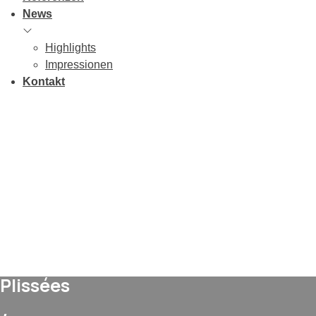
News
Highlights
Impressionen
Kontakt
Plissées