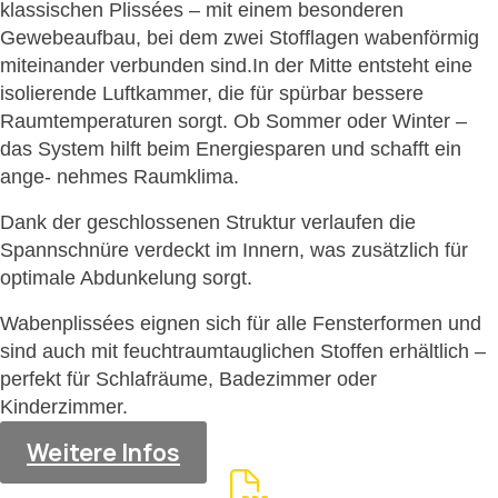
klassischen Plissées – mit einem besonderen
Gewebeaufbau, bei dem zwei Stofflagen wabenförmig
miteinander verbunden sind.In der Mitte entsteht eine
isolierende Luftkammer, die für spürbar bessere
Raumtemperaturen sorgt. Ob Sommer oder Winter –
das System hilft beim Energiesparen und schafft ein
ange- nehmes Raumklima.
Dank der geschlossenen Struktur verlaufen die
Spannschnüre verdeckt im Innern, was zusätzlich für
optimale Abdunkelung sorgt.
Wabenplissées eignen sich für alle Fensterformen und
sind auch mit feuchtraumtauglichen Stoffen erhältlich –
perfekt für Schlafräume, Badezimmer oder
Kinderzimmer.
Weitere Infos