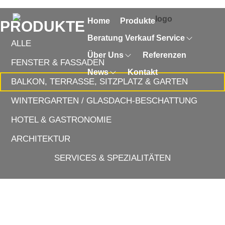
Home
Produkte
PRODUKTE
Beratung Verkauf Service
ALLE
Über Uns
Referenzen
FENSTER & FASSADEN
News
Kontakt
BALKON, TERRASSE, SITZPLATZ & GARTEN
WINTERGARTEN / GLASDACH-BESCHATTUNG
HOTEL & GASTRONOMIE
ARCHITEKTUR
SERVICES & SPEZIALITÄTEN