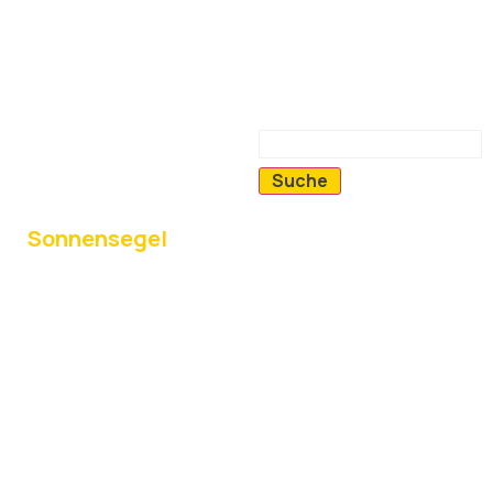
Suche
Sonnensegel