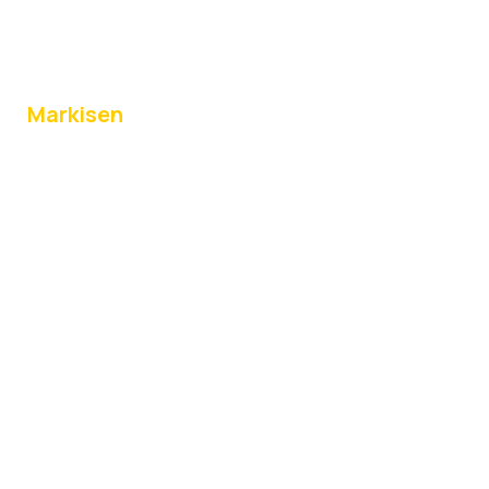
Markisen