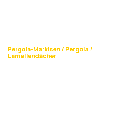
Pergola-Markisen / Pergola /
Lamellendächer