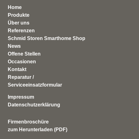
Home
Produkte
Über uns
Referenzen
Schmid Storen Smarthome Shop
News
Offene Stellen
Occasionen
Kontakt
Reparatur /
Serviceeinsatzformular
Impressum
Datenschutzerklärung
Firmenbroschüre
zum Herunterladen (PDF)